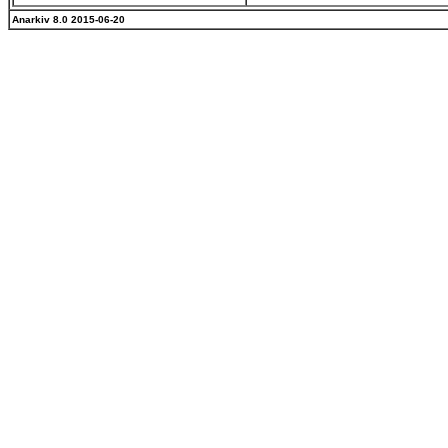
Anarkiv 8.0 2015-06-20